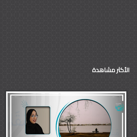
الأكثر مشاهدة