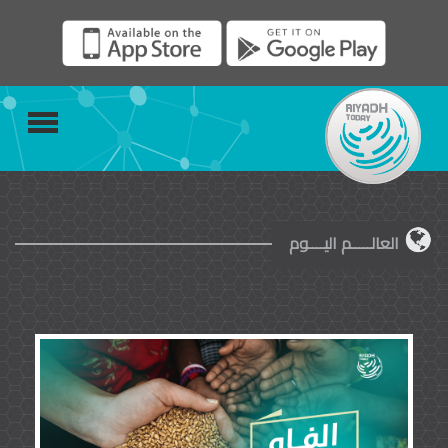
العالـــــم اليــــوم