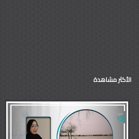
الأكثر مشاهدة