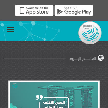
العالـــــم اليــــوم