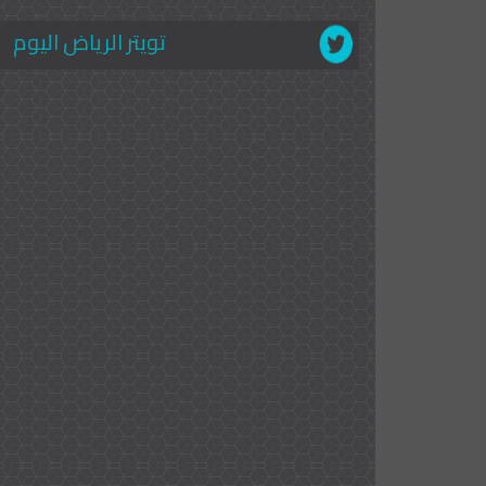
تويتر الرياض اليوم