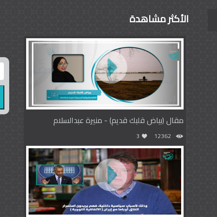
الأكثر مشاهدة
مقال (بياض قلبك قديم) - منيرة عبدالسلام
3
12362