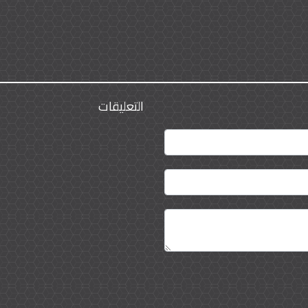
التعليقات