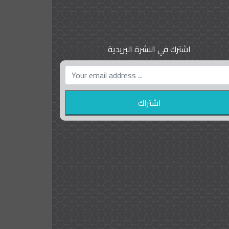
اشترك في النشرة البريدية