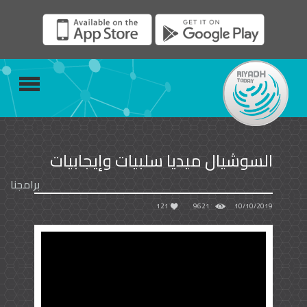
السوشيال ميديا سلبيات وإيجابيات
برامجنا
121
9621
10/10/2019