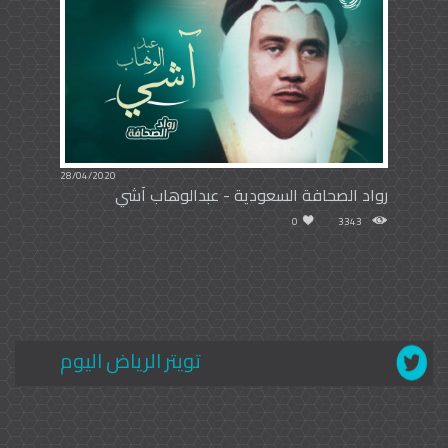
28/04/2020
رواد الصحافة السعودية - عبدالوهاب آشي
0
3343
تويتر الرياض اليوم