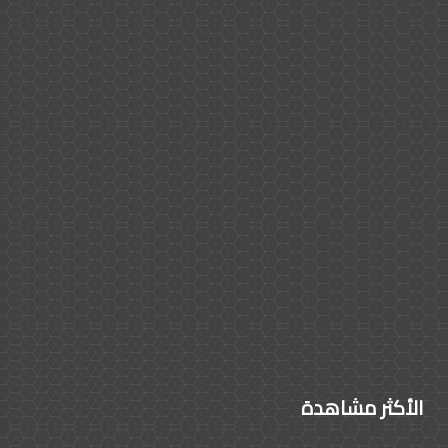
الأكثر مشاهدة