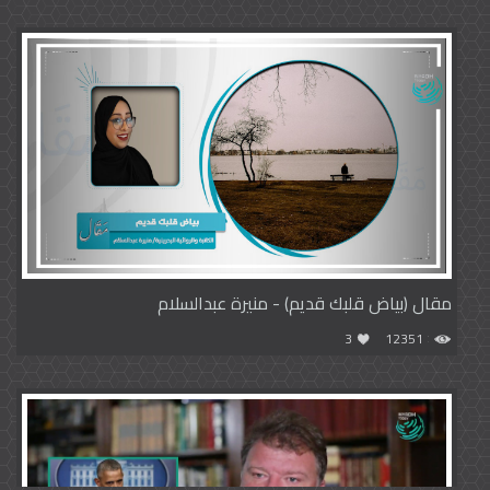
مقال (بياض قلبك قديم) - منيرة عبدالسلام
3
12351