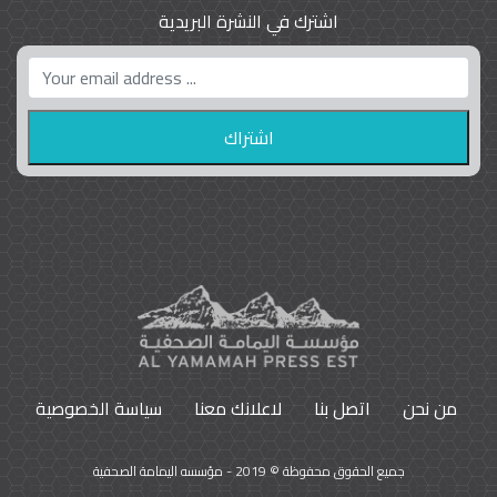
اشترك في النشرة البريدية
واشنطن بوست واللوبي المزدوج
23
9785
من نحن
اتصل بنا
لاعلانك معنا
سياسة الخصوصية
جميع الحقوق محفوظة © 2019 - مؤسسه اليمامة الصحفية