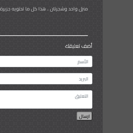
منزل واحد وشجرتان .. هذا كل ما تحتويه جزيرة 
أضف تعليقك
ارسال