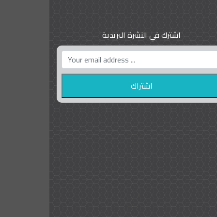
اشترك في النشرة البريدية