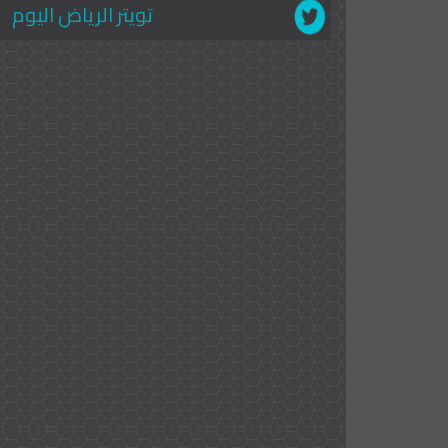
تويتر الرياض اليوم