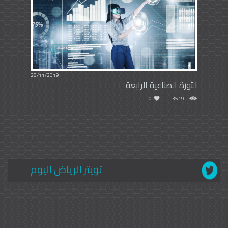
28/11/2019
الثورة الصناعية الرابعة
0
3519
تويتر الرياض اليوم