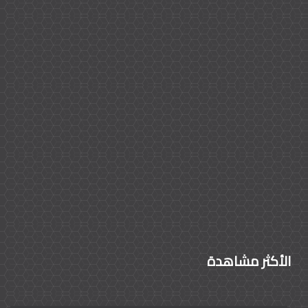
الأكثر مشاهدة