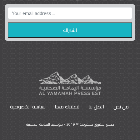
واشنطن بوست واللوبي المزدوج
23
9801
من نحن
اتصل بنا
لاعلانك معنا
سياسة الخصوصية
جميع الحقوق محفوظة © 2019 - مؤسسه اليمامة الصحفية