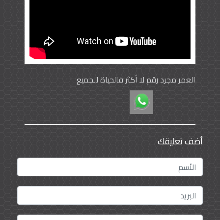
العمر مجرد رقم لا أكثر فالحياة للجميع
أضف تعليقك