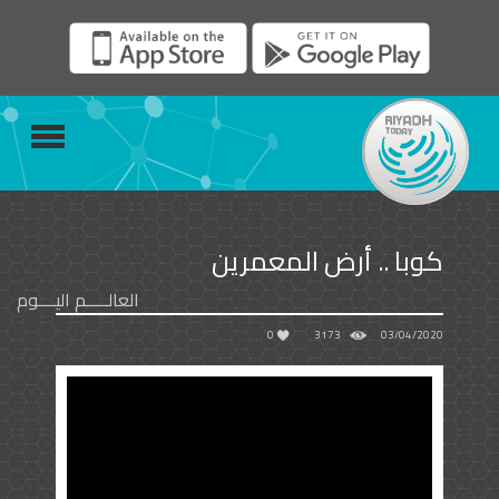
كوبا .. أرض المعمرين
العالـــــم اليــــوم
0
3173
03/04/2020