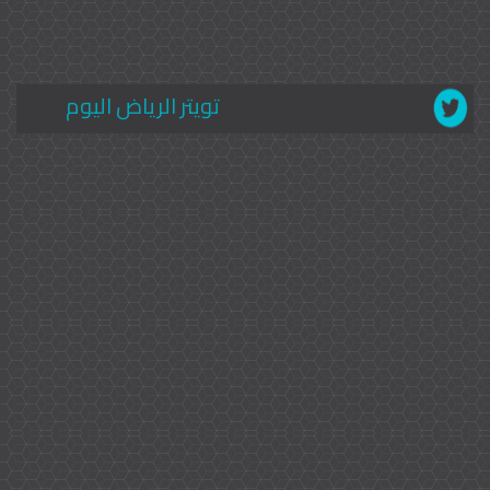
تويتر الرياض اليوم