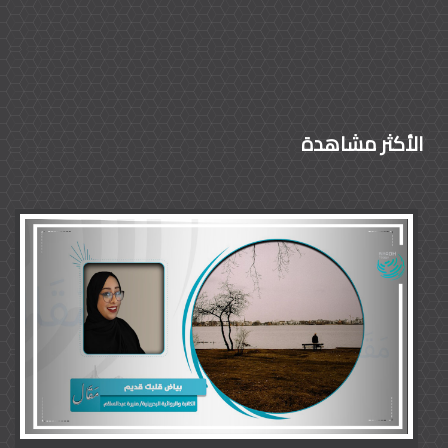
الأكثر مشاهدة