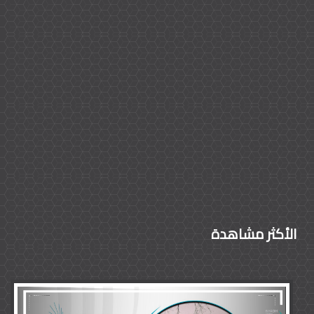
الأكثر مشاهدة