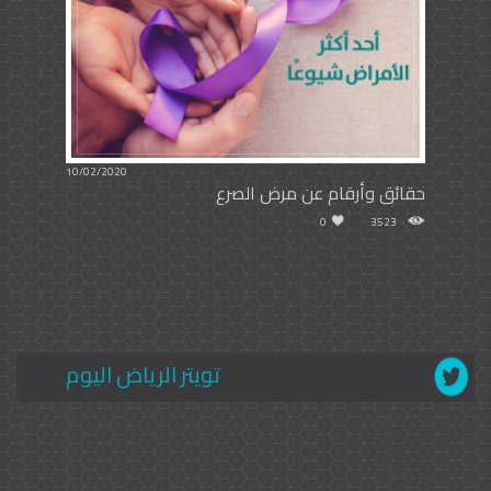
10/02/2020
حقائق وأرقام عن مرض الصرع
0
3523
تويتر الرياض اليوم