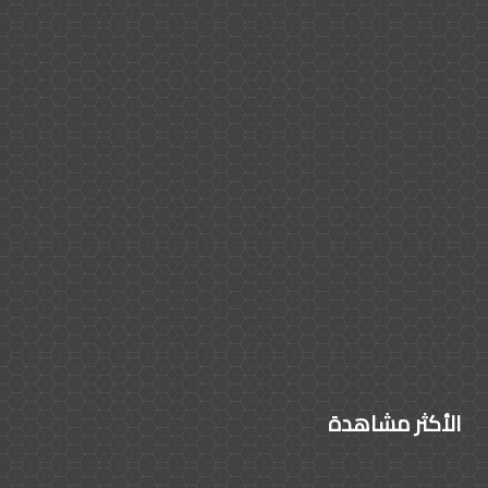
الأكثر مشاهدة