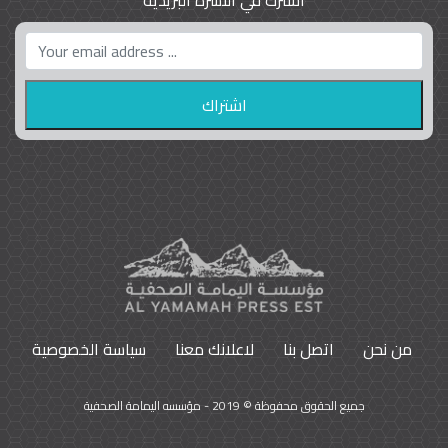
واشنطن بوست واللوبي المزدوج
23
9792
من نحن
اتصل بنا
لاعلانك معنا
سياسة الخصوصية
جميع الحقوق محفوظة © 2019 - مؤسسه اليمامة الصحفية