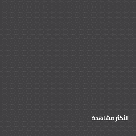
الأكثر مشاهدة