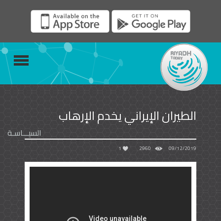
الطيران الإيراني يخدم الإرهاب
السيـــاسـة
1
2960
09/12/2019