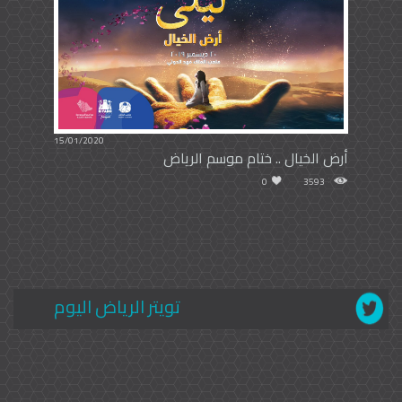
15/01/2020
أرض الخيال .. ختام موسم الرياض
0
3593
تويتر الرياض اليوم