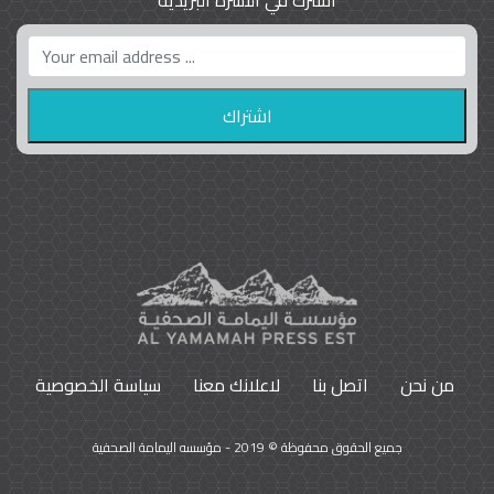
واشنطن بوست واللوبي المزدوج
23
9793
من نحن
اتصل بنا
لاعلانك معنا
سياسة الخصوصية
جميع الحقوق محفوظة © 2019 - مؤسسه اليمامة الصحفية