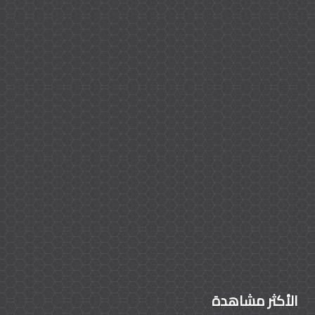
الأكثر مشاهدة