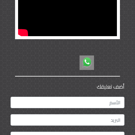
أضف تعليقك