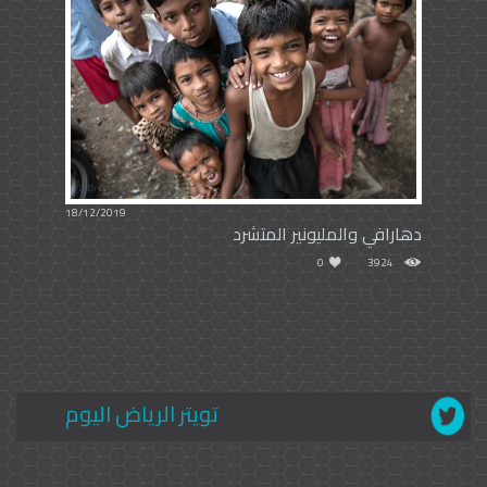
18/12/2019
دهارافي والمليونير المتشرد
0
3924
تويتر الرياض اليوم