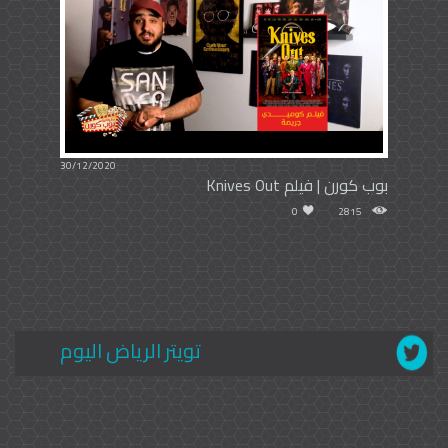
30/12/2020
بوب كورن | فيلم Knives Out
0
2815
تويتر الرياض اليوم