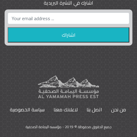
اشترك في النشرة البريدية
واشنطن بوست واللوبي المزدوج
23
9792
من نحن
اتصل بنا
لاعلانك معنا
سياسة الخصوصية
جميع الحقوق محفوظة © 2019 - مؤسسه اليمامة الصحفية