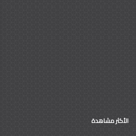
الأكثر مشاهدة