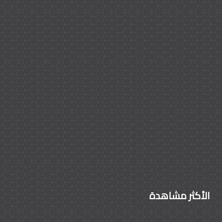
الأكثر مشاهدة