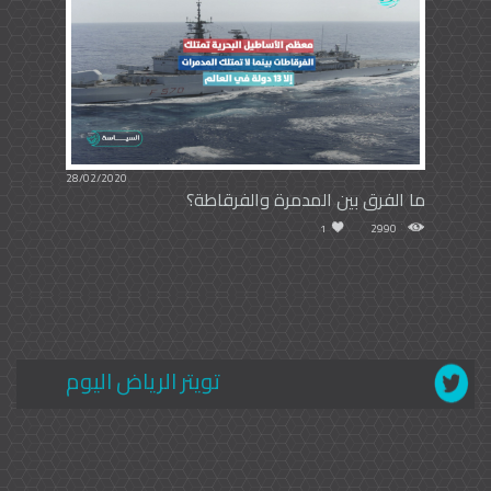
28/02/2020
ما الفرق بين المدمرة والفرقاطة؟
1
2990
تويتر الرياض اليوم