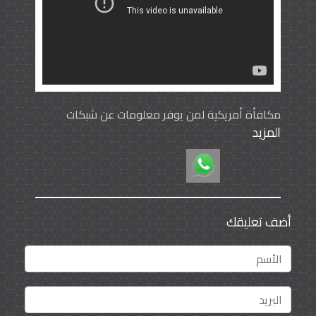
مكافأة أمريكية لمن يوفر معلومات عن شبكات
المزيد
تمويل حزب الله
أضف تعليقك