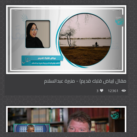
مقال (بياض قلبك قديم) - منيرة عبدالسلام
3
12361