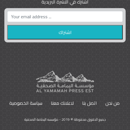
اشترك في النشرة البريدية
واشنطن بوست واللوبي المزدوج
23
9790
من نحن
اتصل بنا
لاعلانك معنا
سياسة الخصوصية
جميع الحقوق محفوظة © 2019 - مؤسسه اليمامة الصحفية