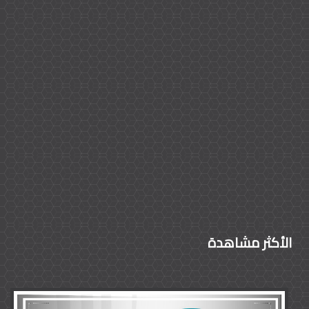
الأكثر مشاهدة