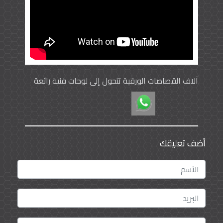
آلاف القصاصات الورقية تتحول إلى لوحات فنية رائعة
أضف تعليقك