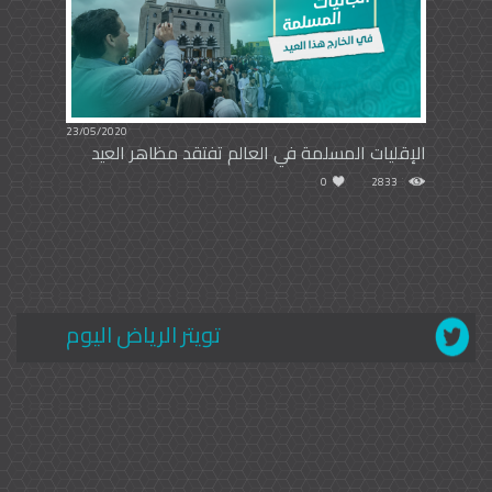
23/05/2020
الإقليات المسلمة في العالم تفتقد مظاهر العيد
0
2833
تويتر الرياض اليوم