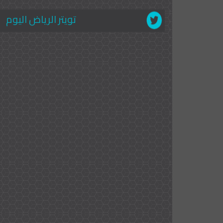
تويتر الرياض اليوم