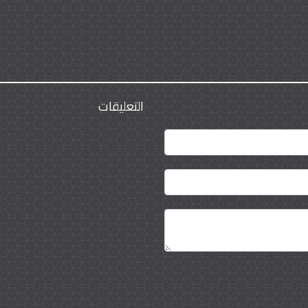
التعليقات