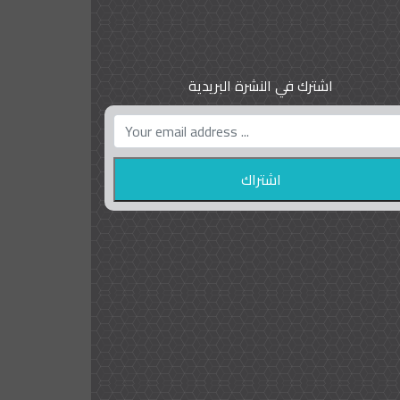
اشترك في النشرة البريدية