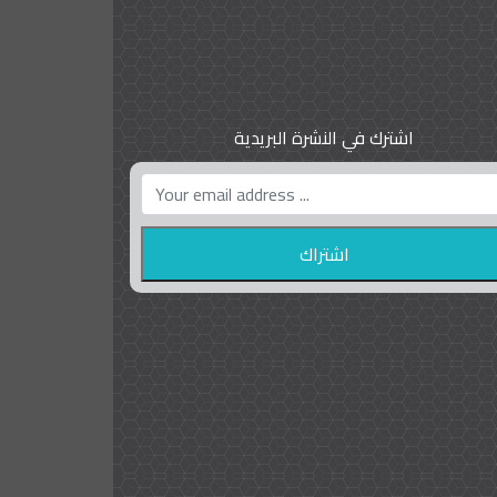
اشترك في النشرة البريدية