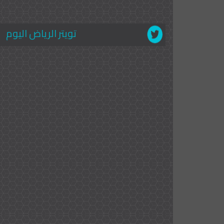
تويتر الرياض اليوم