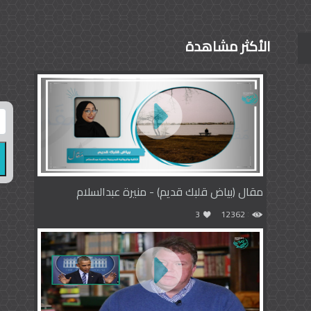
الأكثر مشاهدة
مقال (بياض قلبك قديم) - منيرة عبدالسلام
3
12362