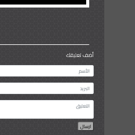
أضف تعليقك
ارسال