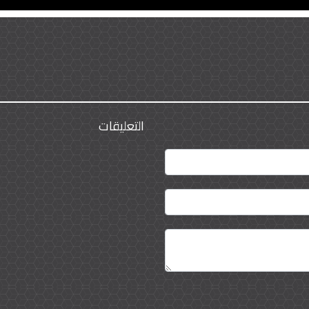
التعليقات