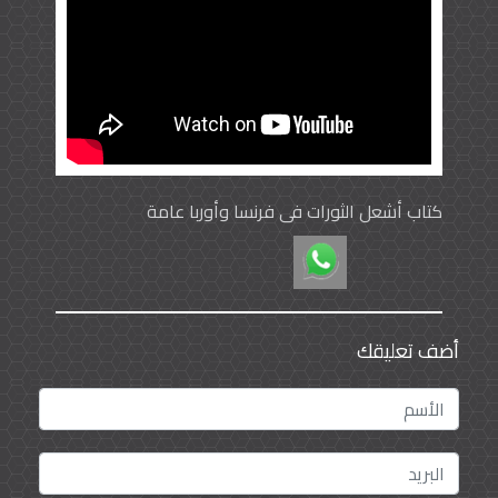
كتاب أشعل الثورات في فرنسا وأوربا عامة
أضف تعليقك