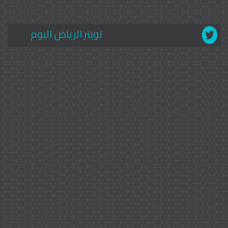
تويتر الرياض اليوم