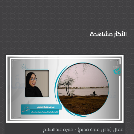
الأكثر مشاهدة
مقال (بياض قلبك قديم) - منيرة عبدالسلام