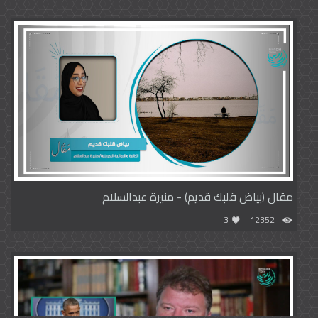
مقال (بياض قلبك قديم) - منيرة عبدالسلام
3
12352