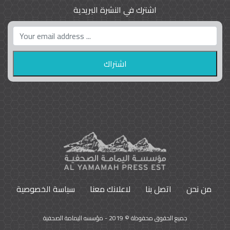
اشترك في النشرة البريدية
واشنطن بوست واللوبي المزدوج
23
9786
من نحن
اتصل بنا
لاعلانك معنا
سياسة الخصوصية
جميع الحقوق محفوظة © 2019 - مؤسسه اليمامة الصحفية