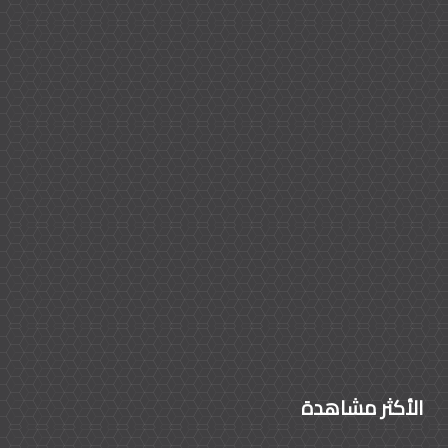
الأكثر مشاهدة