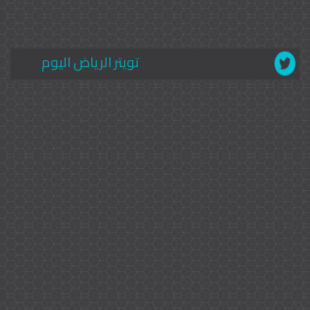
تويتر الرياض اليوم