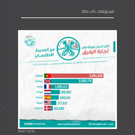
فيديوهات ذات صلة
09/07/2020