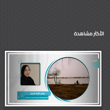
الأكثر مشاهدة