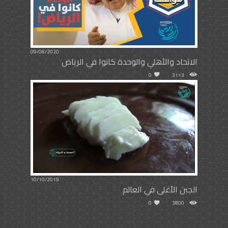
09/08/2020
الاتحاد والأهلي والوحدة كانوا في الرياض
0
3113
10/10/2019
الجبن الأغلى في العالم
0
3800