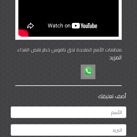
منظمات الأمم المتحدة تدق ناقوس خطر نقص الغذاء
المزيد
في العالم
أضف تعليقك