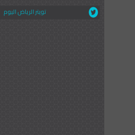
تويتر الرياض اليوم