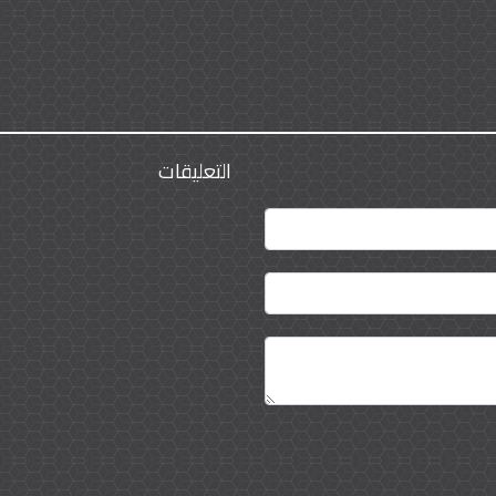
التعليقات