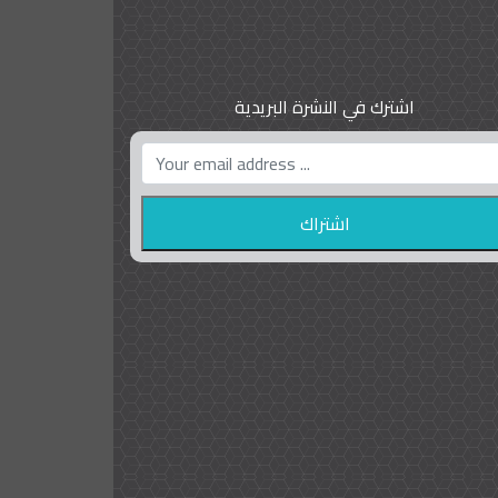
اشترك في النشرة البريدية