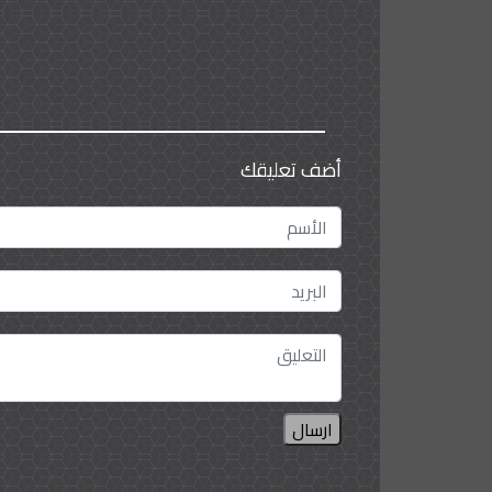
أضف تعليقك
ارسال