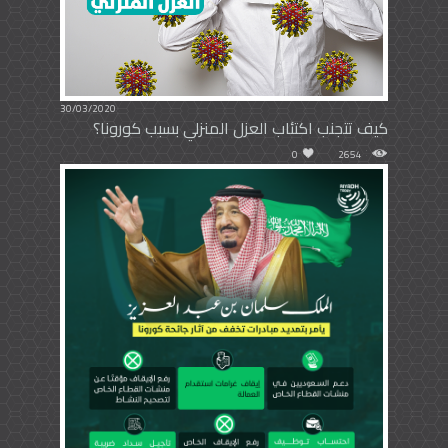
30/03/2020
كيف تتجنب اكتئاب العزل المنزلي بسبب كورونا؟
0
2654