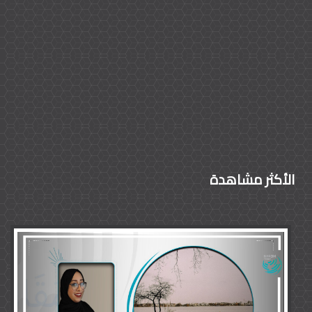
الأكثر مشاهدة