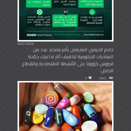
09/07/2020
خادم الحرمين الشريفين يأمر بتمديد عدد من
المبادرات الحكومية لتخفيف آثار تداعيات جائحة
فيروس كورونا على الأنشطة الاقتصادية والقطاع
الخاص
0
1952