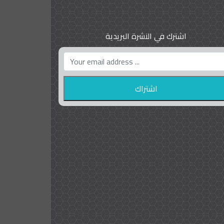
اشترك في النشرة البريدية