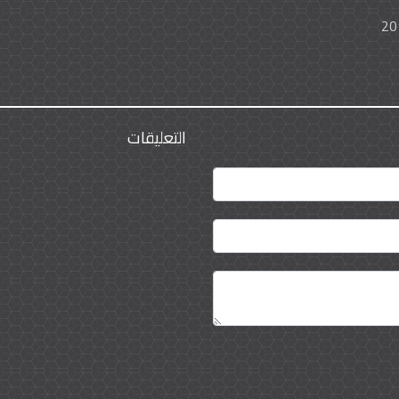
التعليقات