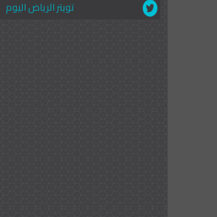
تويتر الرياض اليوم