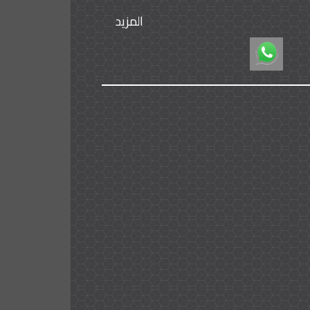
المزيد