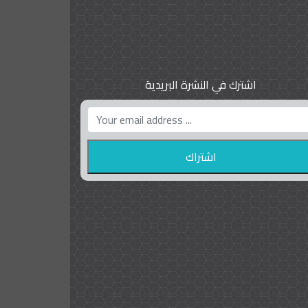
اشترك في النشرة البريدية