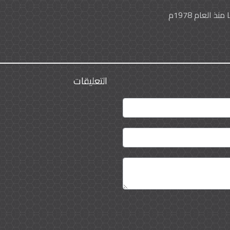
التعليقات