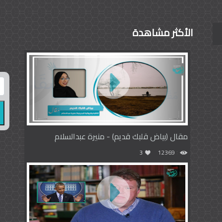
الأكثر مشاهدة
مقال (بياض قلبك قديم) - منيرة عبدالسلام
3
12369