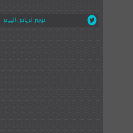
تويتر الرياض اليوم