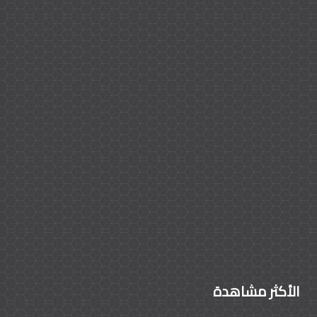
الأكثر مشاهدة