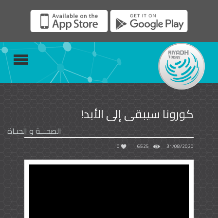
كورونا سيبقى إلى الأبد!
الصحـــة و الحيـاة
0
6525
31/08/2020