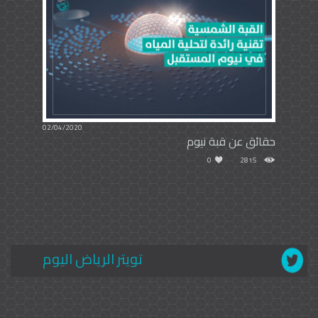
02/04/2020
حقائق عن قبة نيوم
0
2815
تويتر الرياض اليوم