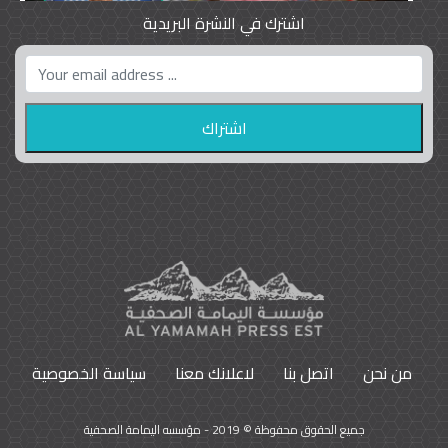
اشترك في النشرة البريدية
واشنطن بوست واللوبي المزدوج
23
9792
من نحن
اتصل بنا
لاعلانك معنا
سياسة الخصوصية
جميع الحقوق محفوظة © 2019 - مؤسسه اليمامة الصحفية