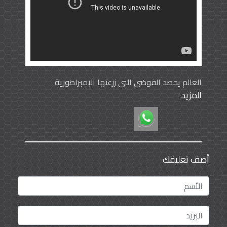
العالم يحصد الفوضى التي زرعتها الإمبراطورية
المزيد
البريطانية
أضف تعليقك