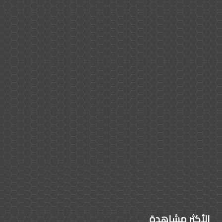
الأكثر مشاهدة