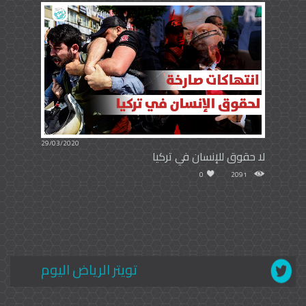
29/03/2020
لا حقوق للإنسان في تركيا
0
2091
تويتر الرياض اليوم