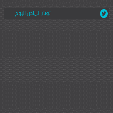
تويتر الرياض اليوم