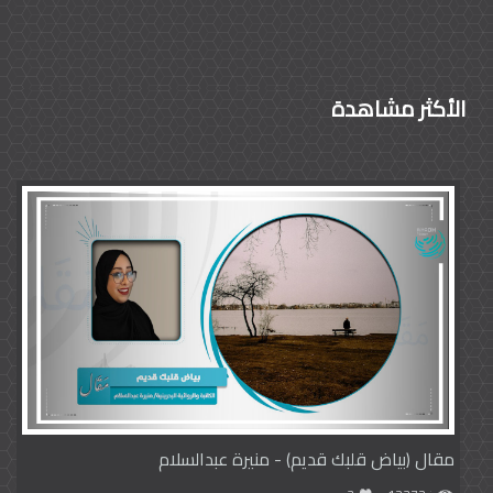
الأكثر مشاهدة
مقال (بياض قلبك قديم) - منيرة عبدالسلام