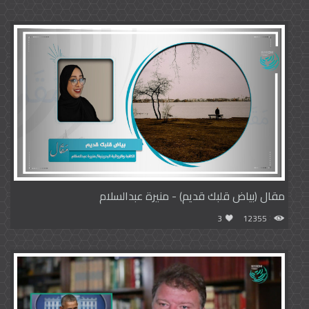
مقال (بياض قلبك قديم) - منيرة عبدالسلام
3
12355