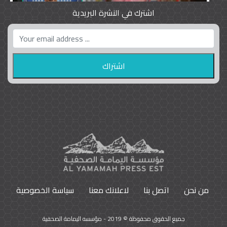
اشترك في النشرة البريدية
واشنطن بوست واللوبي المزدوج
23
9788
من نحن
اتصل بنا
لاعلانك معنا
سياسة الخصوصية
جميع الحقوق محفوظة © 2019 - مؤسسه اليمامة الصحفية