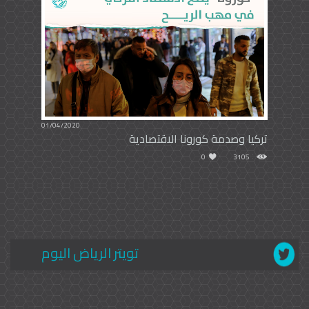
01/04/2020
تركيا وصدمة كورونا الاقتصادية
0
3105
تويتر الرياض اليوم