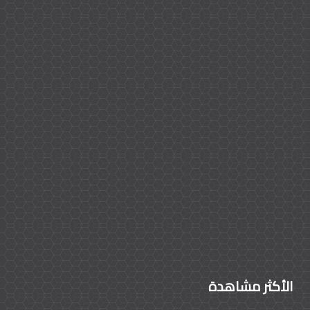
الأكثر مشاهدة