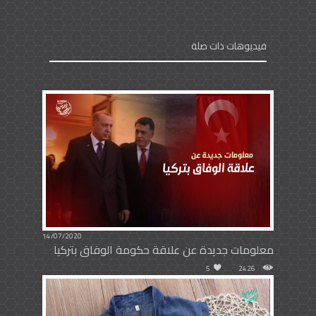
فيديوهات ذات صلة
14/07/2020
معلومات جديدة عن علاقة حكومة الوفاق بتركيا
5
2426