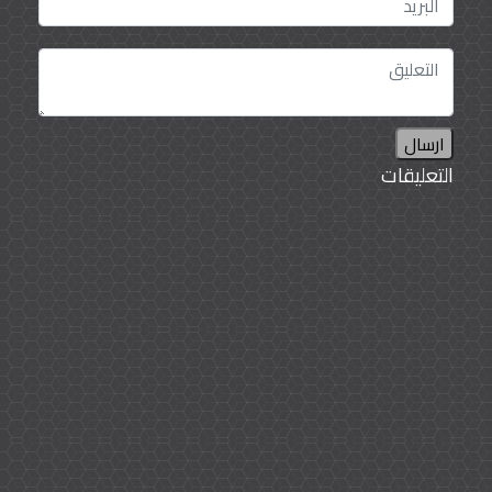
ارسال
التعليقات