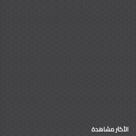
الأكثر مشاهدة