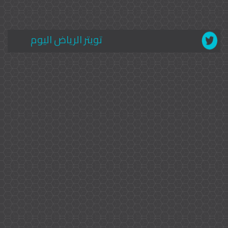
تويتر الرياض اليوم