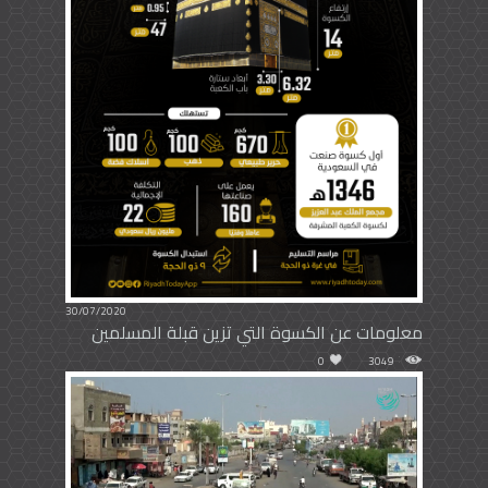
30/07/2020
معلومات عن الكسوة التي تزين قبلة المسلمين
0
3049