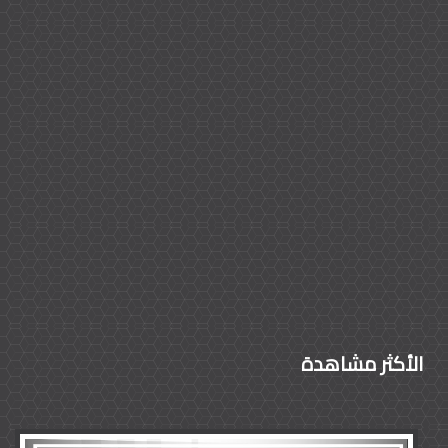
الأكثر مشاهدة