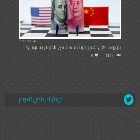
06/06/2020
كورونا.. هل تفجر حرباً جديدة بين الدولار واليوان؟
0
2821
تويتر الرياض اليوم