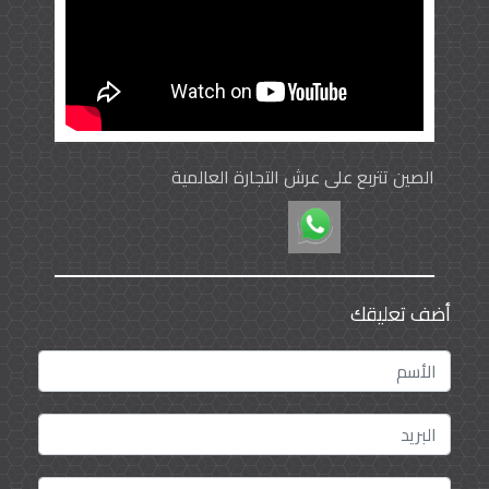
الصين تتربع على عرش التجارة العالمية
أضف تعليقك