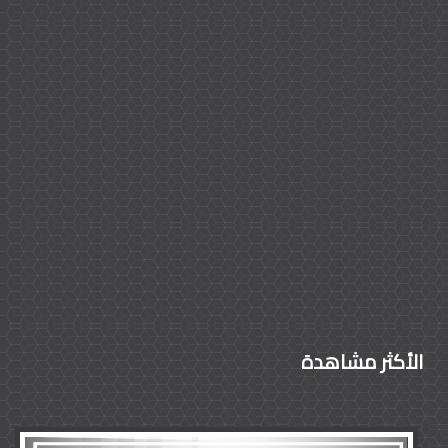
الأكثر مشاهدة