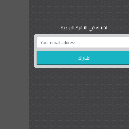
اشترك في النشرة البريدية