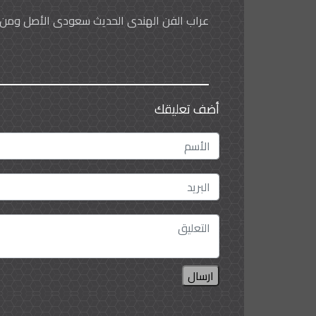
عراب الفن الهندي الحديث سعودي الأصل ومن عن
أضف تعليقك
ارسال