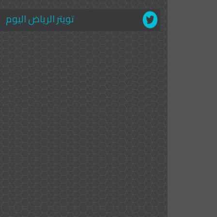
تويتر الرياض اليوم