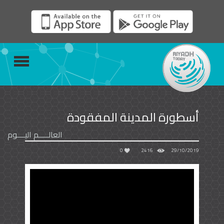
أسطورة المدينة المفقودة
العالـــــم اليــــوم
0
2416
29/10/2019