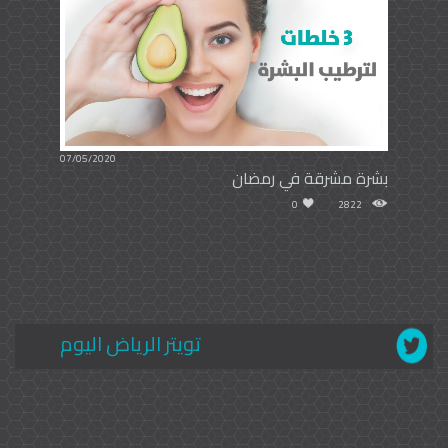
07/05/2020
بشرة مشرقة في رمضان
0
2822
تويتر الرياض اليوم