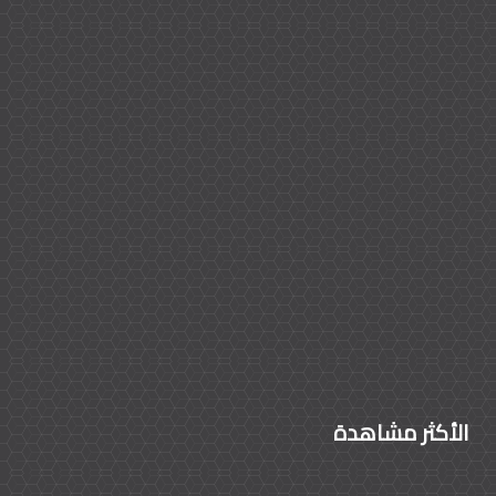
الأكثر مشاهدة