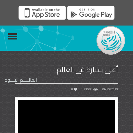
أغلى سيارة في العالم
العالـــــم اليــــوم
0
2958
29/10/2019