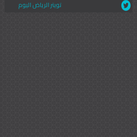
تويتر الرياض اليوم