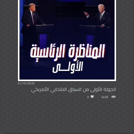
01/10/2020
الجولة الأولى من السباق الانتخابي الأمريكي
0
3408