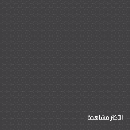
الأكثر مشاهدة