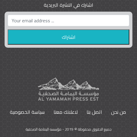
اشترك في النشرة البريدية
واشنطن بوست واللوبي المزدوج
23
9796
من نحن
اتصل بنا
لاعلانك معنا
سياسة الخصوصية
جميع الحقوق محفوظة © 2019 - مؤسسه اليمامة الصحفية