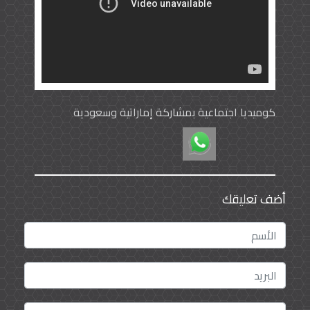
كوميديا اجتماعية بمشاركة إماراتية وسعودية
أضف تعليقك