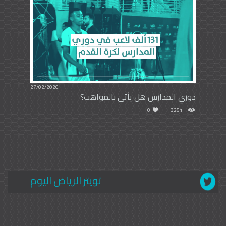
27/02/2020
دوري المدارس هل يأتي بالمواهب؟
0
3251
تويتر الرياض اليوم