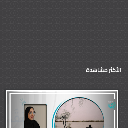
الأكثر مشاهدة