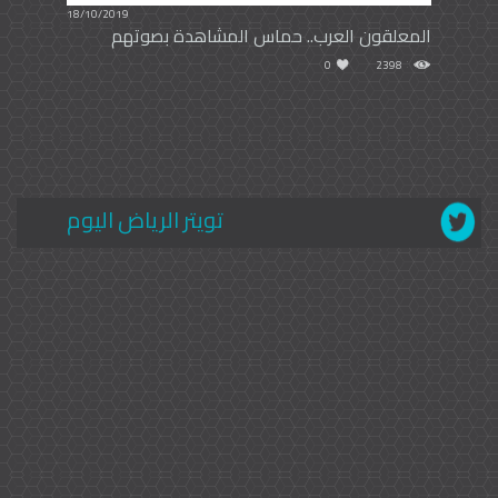
18/10/2019
المعلقون العرب.. حماس المشاهدة بصوتهم
0
2398
تويتر الرياض اليوم