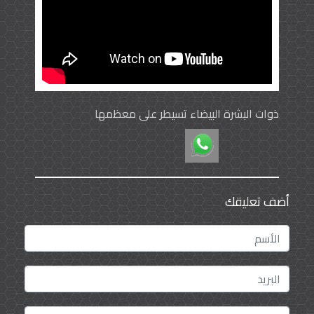
ذوات البشرة البيضاء تسيطر على معظمها
أضف تعليقك