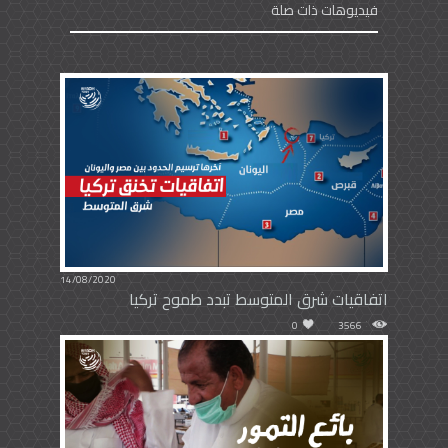
فيديوهات ذات صلة
14/08/2020
اتفاقيات شرق المتوسط تبدد طموح تركيا
0
3566