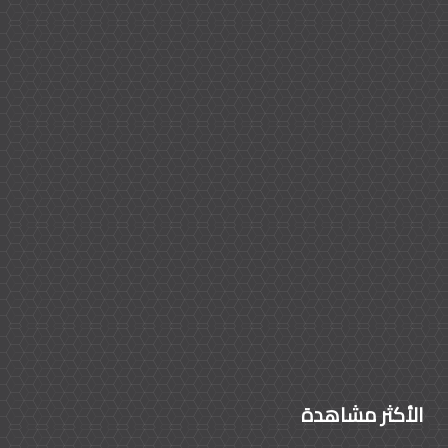
الأكثر مشاهدة