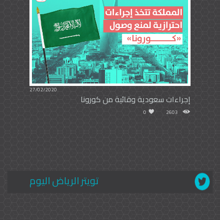
27/02/2020
إجراءات سعودية وقائية من كورونا
0
2603
تويتر الرياض اليوم