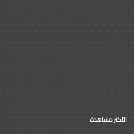
الأكثر مشاهدة