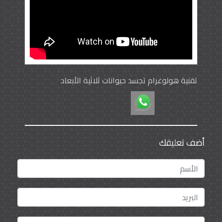
تقنية هولوغرام تجسد حيوانات ثلاثية الأبعاد
أضف تعليقك