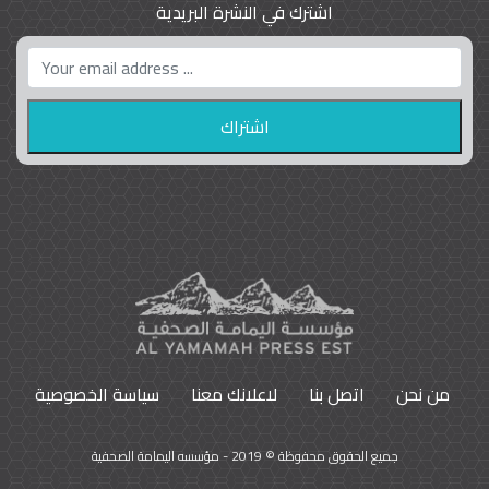
اشترك في النشرة البريدية
واشنطن بوست واللوبي المزدوج
23
9796
من نحن
اتصل بنا
لاعلانك معنا
سياسة الخصوصية
جميع الحقوق محفوظة © 2019 - مؤسسه اليمامة الصحفية