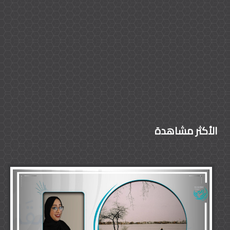
الأكثر مشاهدة