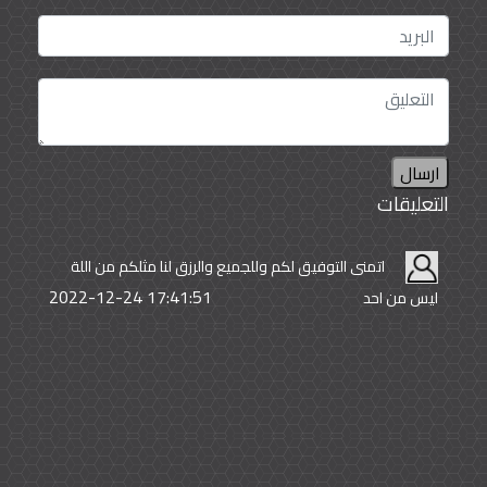
ارسال
التعليقات
اتمنى التوفيق لكم وللجميع والرزق لنا مثلكم من اللة
2022-12-24 17:41:51
ليس من احد