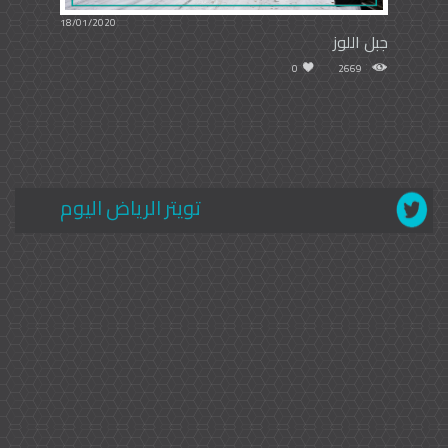
18/01/2020
جبل اللوز
0
2669
تويتر الرياض اليوم