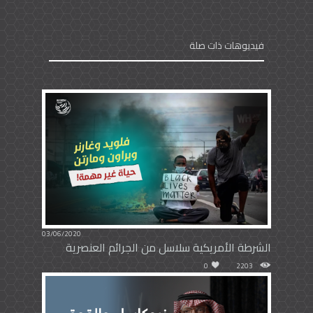
فيديوهات ذات صلة
03/06/2020
الشرطة الأمريكية سلاسل من الجرائم العنصرية
0
2203