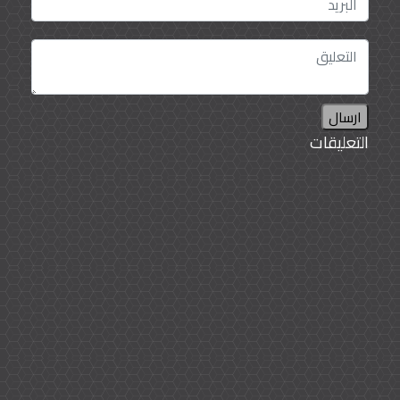
ارسال
التعليقات