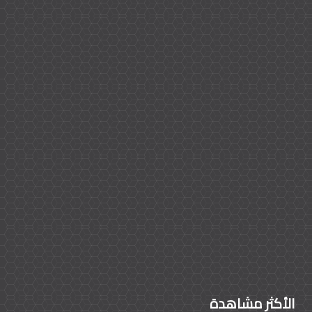
الأكثر مشاهدة