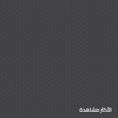
الأكثر مشاهدة