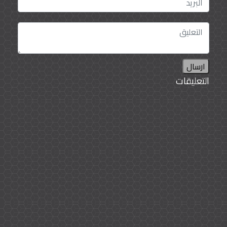
ارسال
التعليقات