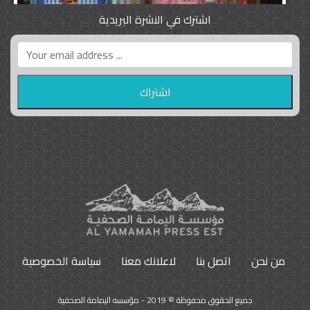
اشترك في النشرة البريدية
واشنطن بوست واللوبي المزدوج
23
9794
من نحن
اتصل بنا
لاعلانك معنا
سياسة الخصوصية
جميع الحقوق محفوظة © 2019 - مؤسسه اليمامة الصحفية