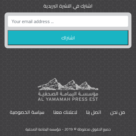
اشترك في النشرة البريدية
واشنطن بوست واللوبي المزدوج
23
9792
من نحن
اتصل بنا
لاعلانك معنا
سياسة الخصوصية
جميع الحقوق محفوظة © 2019 - مؤسسه اليمامة الصحفية