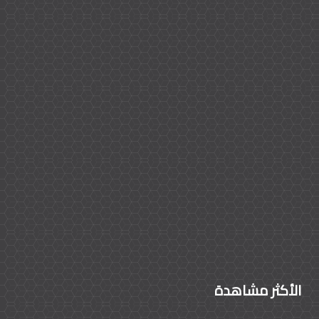
الأكثر مشاهدة