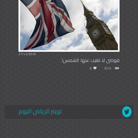
27/12/2019
فوضى لا تغيب عنها الشمس!
0
3214
تويتر الرياض اليوم