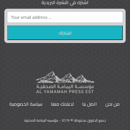
اشترك في النشرة البريدية
واشنطن بوست واللوبي المزدوج
23
9793
من نحن
اتصل بنا
لاعلانك معنا
سياسة الخصوصية
جميع الحقوق محفوظة © 2019 - مؤسسه اليمامة الصحفية