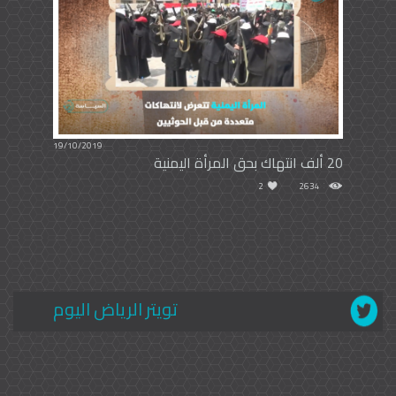
19/10/2019
20 ألف انتهاك بحق المرأة اليمنية
2
2634
تويتر الرياض اليوم