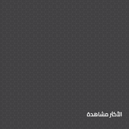
الأكثر مشاهدة