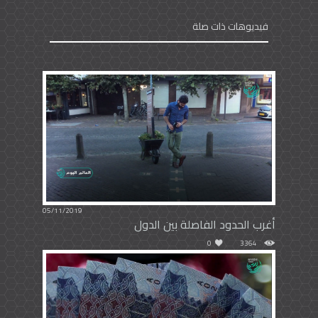
فيديوهات ذات صلة
05/11/2019
أغرب الحدود الفاصلة بين الدول
0
3364