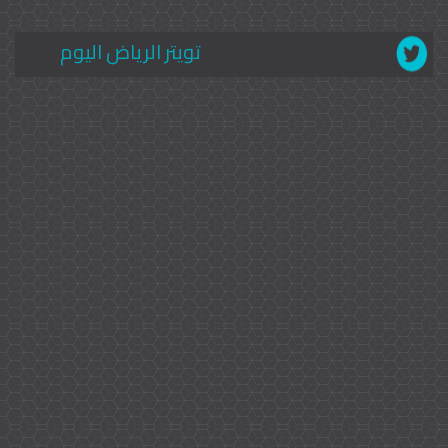
تويتر الرياض اليوم