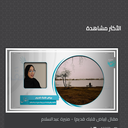
الأكثر مشاهدة
مقال (بياض قلبك قديم) - منيرة عبدالسلام