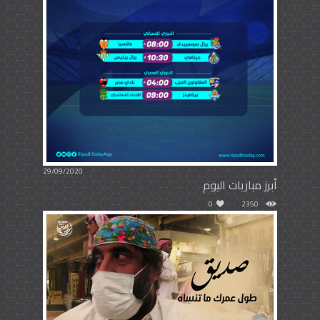
29/09/2020
أبرز مباريات اليوم
0
2350