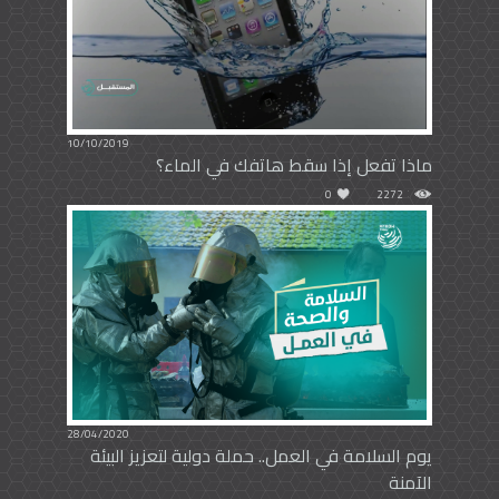
10/10/2019
ماذا تفعل إذا سقط هاتفك في الماء؟
0
2272
28/04/2020
يوم السلامة في العمل.. حملة دولية لتعزيز البيئة
الآمنة