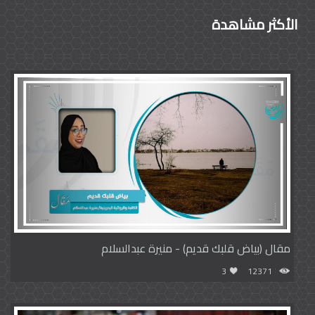
الأكثر مشاهدة
مقال (بياض قلبك قديم) - منيرة عبدالسلام
3
12371