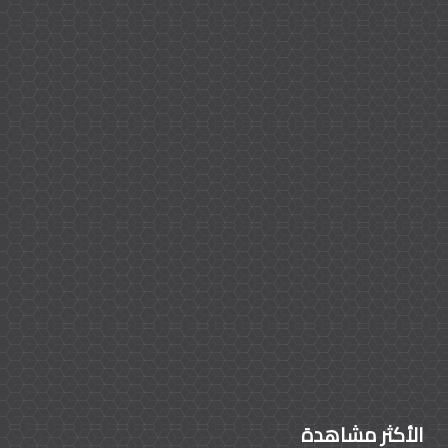
الأكثر مشاهدة