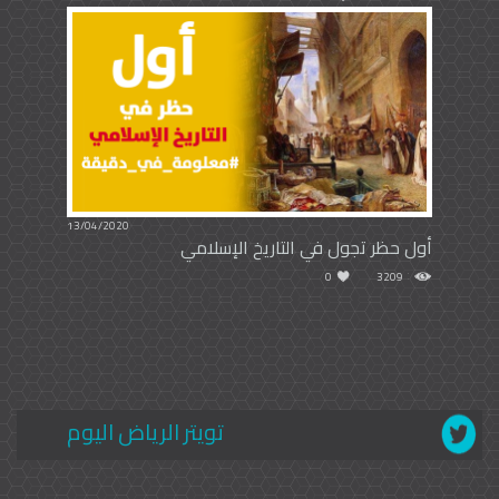
13/04/2020
أول حظر تجول في التاريخ الإسلامي
0
3209
تويتر الرياض اليوم