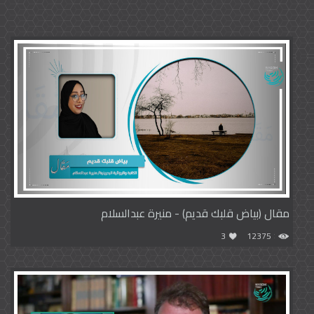
مقال (بياض قلبك قديم) - منيرة عبدالسلام
3
12375