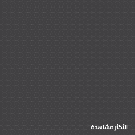
الأكثر مشاهدة