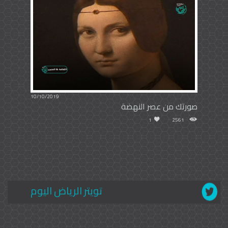
10/10/2019
صورتك من عصر النهضة
1
2561
تويتر الرياض اليوم