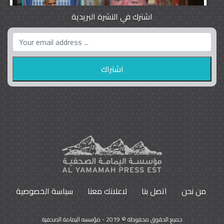
اشترك في النشرة البريدية
واشنطن بوست واللوبي المزدوج
23
9797
من نحن
اتصل بنا
لاعلانك معنا
سياسة الخصوصية
جميع الحقوق محفوظة © 2019 - مؤسسه اليمامة الصحفية