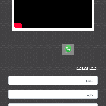
أضف تعليقك