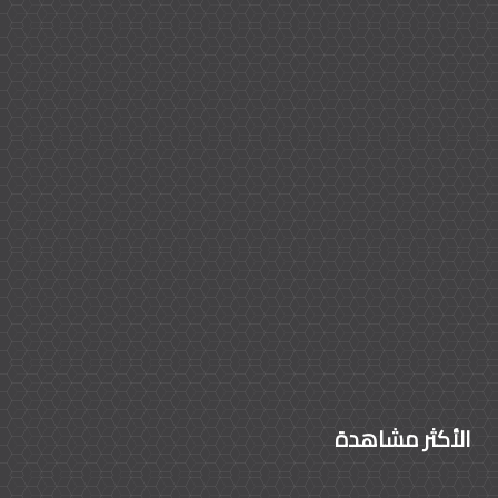
الأكثر مشاهدة