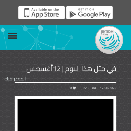
في مثل هذا اليوم | 12أغسطس
انفوغرافيك
0
2513
12/08/2020