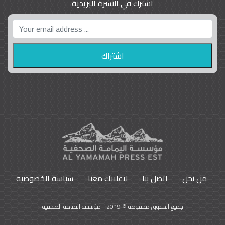
اشترك في النشرة البريدية
واشنطن بوست واللوبي المزدوج
23
9796
من نحن
اتصل بنا
لاعلانك معنا
سياسة الخصوصية
جميع الحقوق محفوظة © 2019 - مؤسسه اليمامة الصحفية