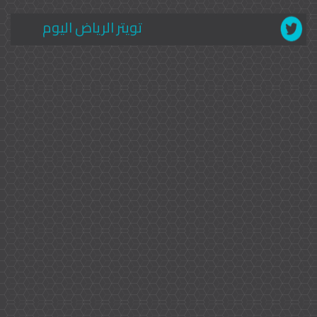
تويتر الرياض اليوم