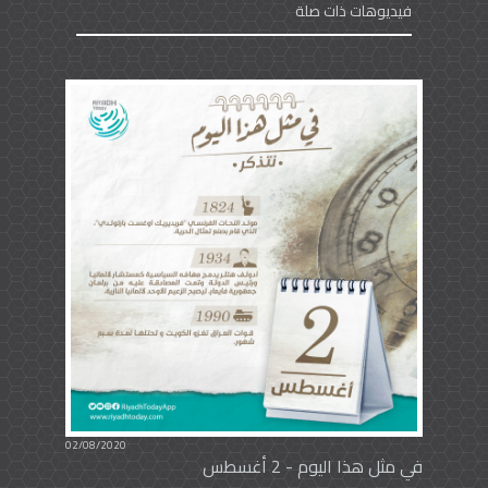
فيديوهات ذات صلة
02/08/2020
في مثل هذا اليوم - 2 أغسطس