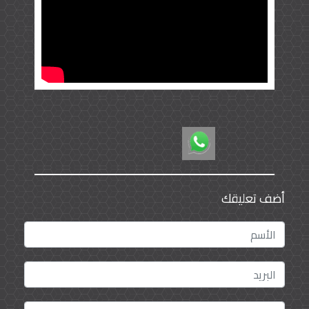
أضف تعليقك