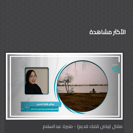
الأكثر مشاهدة
مقال (بياض قلبك قديم) - منيرة عبدالسلام