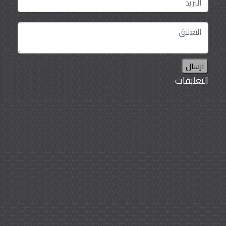
ارسال
التعليقات