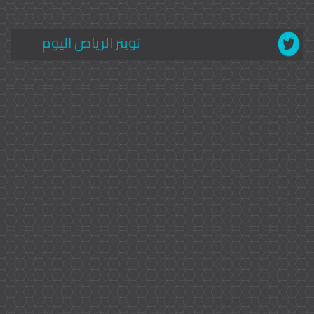
تويتر الرياض اليوم